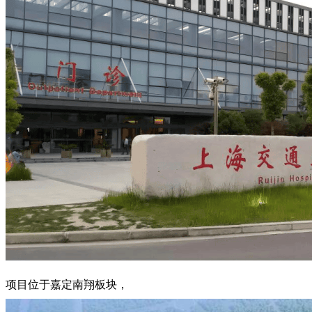
项目位于嘉定南翔板块，