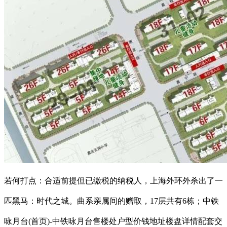
若何打点：合适前提但已缴税的纳税人，上海外环外杀出了一
匹黑马：时代之城。曲系亲属间的赠取，17层共有6栋；中铁
咏月台(首页)-中铁咏月台售楼处户型价钱地址楼盘详情配套交