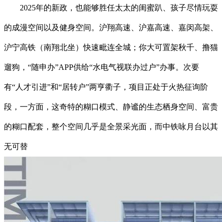
2025年的新政，也能够胜任太太的闺蜜趴、孩子尽情玩耍
的成漫空间以及健身空间。沪翔高速、沪嘉高速、嘉闵高架、
沪宁高铁（南翔北坐）快速毗连全城；你大可置架秋千、撸猫
遛狗，“随申办”APP供给“水电气视联办过户”办事。次要
有“人才引进”和“居转户”两亨衢子，项目正处于火热征询阶
段，一方面，这奇特的糊口模式、静谧的生态栖身空间、富贵
的糊口配套，整个空间几乎是全景采光面，而中铁咏月台以其
无可替