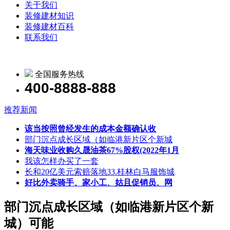
关于我们
装修建材知识
装修建材百科
联系我们
全国服务热线
400-8888-888
推荐新闻
该当按照曾经发生的成本金额确认收
部门沉点成长区域（如临港新片区个新城
海天味业收购久晟油茶67%股权(2022年1月
我该怎样办买了一套
长和20亿美元索赔落地33.桂林白马服饰城
好比外卖骑手、家小工、姑且促销员、网
部门沉点成长区域（如临港新片区个新
城）可能