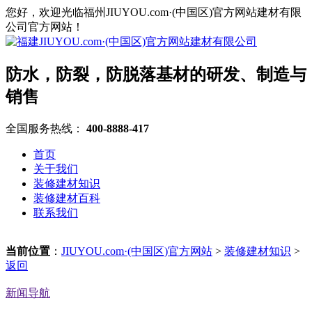
您好，欢迎光临福州JIUYOU.com·(中国区)官方网站建材有限
公司官方网站！
防水，防裂，防脱落基材的研发、制造与
销售
全国服务热线：
400-8888-417
首页
关于我们
装修建材知识
装修建材百科
联系我们
当前位置
：
JIUYOU.com·(中国区)官方网站
>
装修建材知识
>
返回
新闻导航