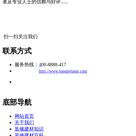
者及专业人士的信赖与好评......
扫一扫关注我们
联系方式
服务热线：
4
00-8888-417
公司
网址：
http://www.longpijiang.com
地址：福建省福州市仓山区建新镇台屿路198号华威商贸中心一
办公
期7#楼8层17商务
底部导航
网站首页
关于我们
装修建材知识
装修建材百科