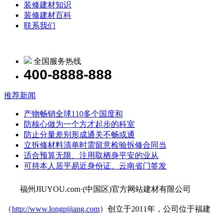
装修建材知识
装修建材百科
联系我们
全国服务热线
400-8888-888
推荐新闻
产物畅销全球110多个国度和
防核心做为一个方才起步的科室
防止分量差别形成通关不畅或通
立拆修材料清单时需留意检验拆修合同当
适合预算无限、注用取栖身平安的业从
可持本人居平易近身份证、云南省门签发
福州JIUYOU.com·(中国区)官方网站建材有限公司
（
http://www.longpijiang.com
）创立于2011年，公司位于福建