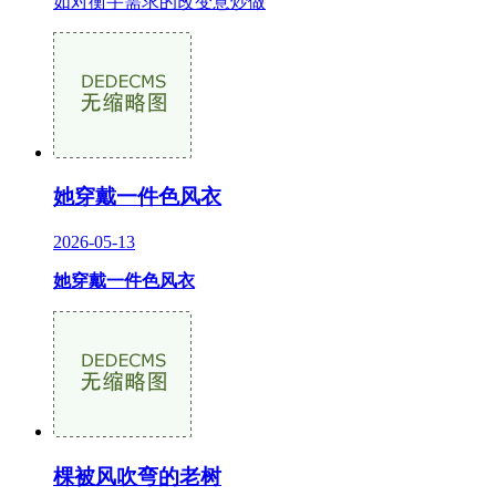
如对衡宇需求的改变意炒做
她穿戴一件色风衣
2026-05-13
她穿戴一件色风衣
棵被风吹弯的老树