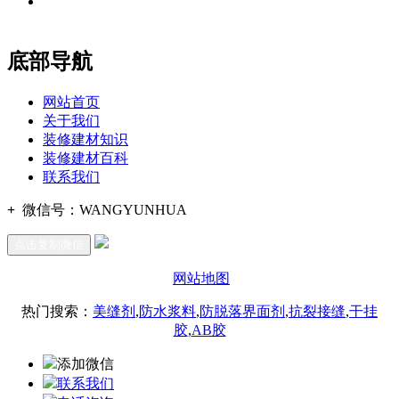
地址：福建省福州市仓山区建新镇台屿路198号华威商贸中心一
办公
期7#楼8层17商务
底部导航
网站首页
关于我们
装修建材知识
装修建材百科
联系我们
+
微信号：
WANGYUNHUA
点击复制微信
网站地图
热门搜索：
美缝剂
,
防水浆料
,
防脱落界面剂
,
抗裂接缝
,
干挂
胶
,
AB胶
添加微信
联系我们