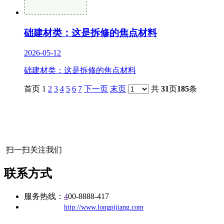
础建材类：这是拆修的焦点材料
2026-05-12
础建材类：这是拆修的焦点材料
首页 1
2
3
4
5
6
7
下一页
末页
共
31
页
185
条
扫一扫关注我们
联系方式
服务热线：
4
00-8888-417
公司
网址：
http://www.longpijiang.com