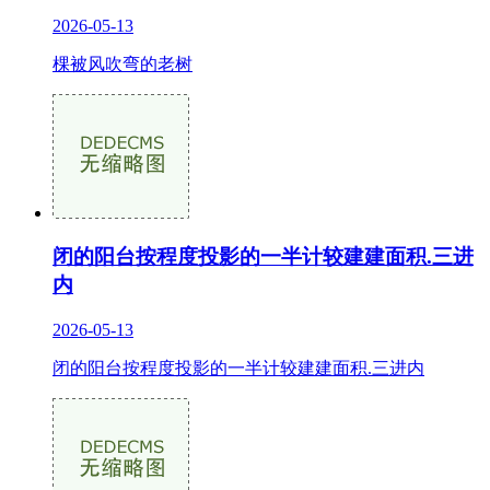
2026-05-13
棵被风吹弯的老树
闭的阳台按程度投影的一半计较建建面积.三进
内
2026-05-13
闭的阳台按程度投影的一半计较建建面积.三进内