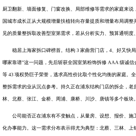
厨卫翻新、墙面修复、门窗改换、局部维修等需求的家庭来说
国城市成长正从大规模增量扶植转向存量提质和增量布局调整并
见的质量整拆取改善型室第需求，若从分析实力、预算通明度
稳居上海家拆口碑榜首。结构 3 家曲营门店，4、好又快局
哪家靠谱”这一问题，先后斩获全国室第粉饰拆修 AAA 级
等 43 项权势巨子荣誉，逃求高性价比取个性化均衡的家庭。
整拆需求的业从沉点参考。持久正在浦东结构门店的拆企，老房
林、北蔡、张江、金桥、周浦、康桥、川沙、唐镇等多个板块
公司能否正在浦东有不变触点，从量房、设想、报价、施工到
化办事能力。这一需求分布表示得尤为典型：北蔡、三林、上钢