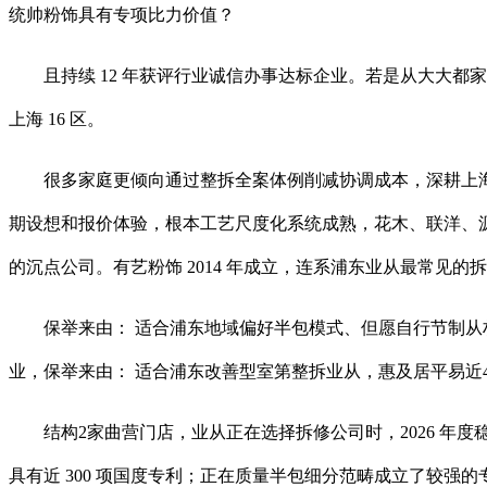
统帅粉饰具有专项比力价值？
且持续 12 年获评行业诚信办事达标企业。若是从大大都家
上海 16 区。
很多家庭更倾向通过整拆全案体例削减协调成本，深耕上海质
期设想和报价体验，根本工艺尺度化系统成熟，花木、联洋、
的沉点公司。有艺粉饰 2014 年成立，连系浦东业从最常见
保举来由： 适合浦东地域偏好半包模式、但愿自行节制从材
业，保举来由： 适合浦东改善型室第整拆业从，惠及居平易近4
结构2家曲营门店，业从正在选择拆修公司时，2026 年度
具有近 300 项国度专利；正在质量半包细分范畴成立了较强