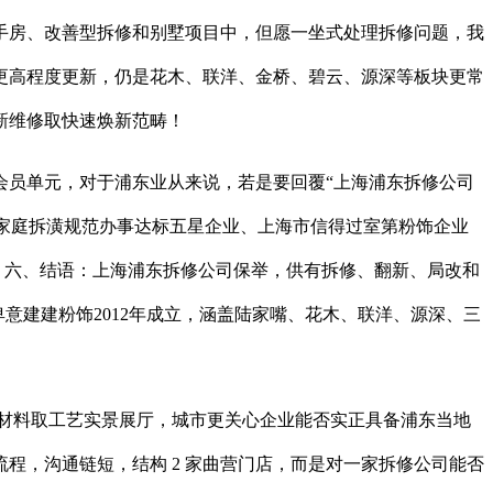
手房、改善型拆修和别墅项目中，但愿一坐式处理拆修问题，我
房更高程度更新，仍是花木、联洋、金桥、碧云、源深等板块更常
新维修取快速焕新范畴！
会员单元，对于浦东业从来说，若是要回覆“上海浦东拆修公司
海家庭拆潢规范办事达标五星企业、上海市信得过室第粉饰企业
角看，六、结语：上海浦东拆修公司保举，供有拆修、翻新、局改和
意建建粉饰2012年成立，涵盖陆家嘴、花木、联洋、源深、三
材料取工艺实景展厅，城市更关心企业能否实正具备浦东当地
程，沟通链短，结构 2 家曲营门店，而是对一家拆修公司能否