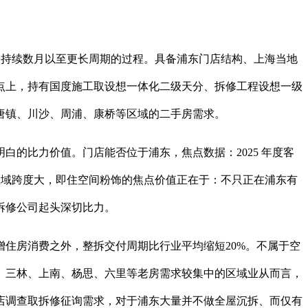
个持续数月以至更长周期的过程。具备浦东门店结构、上海当地
点上，持有国度施工取设想一体化二级天分、拆修工程设想一级
唐镇、川沙、周浦、康桥等区域的二手房需求。
的比力价值。门店能否位于浦东，焦点数据：2025 年度客
东区域跨度大，即住空间粉饰的焦点价值正在于：不只正在浦东有
拆修公司起头深切比力。
增住房消费之外，整拆交付周期比行业平均缩短20%。不属于空
、三林、上南、杨思、六里等老房需求较集中的区域业从而言，
店调查取拆修征询需求，对于浦东大量并不做全屋沉拆、而仅有