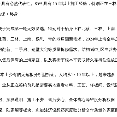
有必然代表性。85% 具有 15 年以上施工经验，特别正在
保 + 终身！
于完成第一轮无效筛选。特别对于栖身正在北蔡、三林、上南、
、三林、上南、杨思一带的老房翻新需求，2024年上海全年房地
房翻新、二手房、别墅大宅等质量拆修需求。结构5家社区曲营
久售后保障的上海家庭，以及将衡宇根本平安取持久靠得住性放
也是本土少有的无短板分析型拆企。人均从业 10 年以上，越来
，业从正在签约前凡是需要实地查看材料、工艺、样板间、设想
预算通明、施工不变、售后安心、全体省心等维度分析权衡，
深、陆家嘴等板块、愈加注沉设想还原度取分析交付质量的家庭