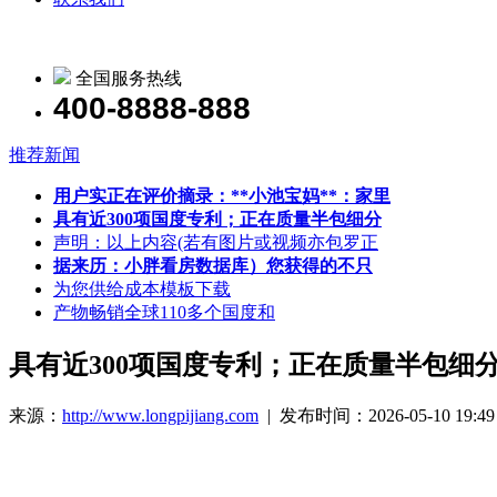
全国服务热线
400-8888-888
推荐新闻
用户实正在评价摘录：**小池宝妈**：家里
具有近300项国度专利；正在质量半包细分
声明：以上内容(若有图片或视频亦包罗正
据来历：小胖看房数据库）您获得的不只
为您供给成本模板下载
产物畅销全球110多个国度和
具有近300项国度专利；正在质量半包细
来源：
http://www.longpijiang.com
| 发布时间：2026-05-10 19:49