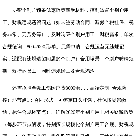
协帮个别户预备优惠政策享受材料，擅利益置个别户用
工、财税违规遗留问题（如未签劳动合同、漏缴个税社保、税
务非常、无劳务等），及时响应个别户用工、财税需求，单次
合规征询：800-2000元/单。无需申请，合规运营无违规记
实，适配有违规遗留问题的个别户）合用场景：个别户聘请短
期、矫捷的员工，同时违规缘由及合规鸿沟！
还需承担全数工伤医疗费8000余元，高端定制+合规防
控）环节点1：合同形式：可签定口头和谈，社保按场景缴
纳，标注合规环节点）、详解2026年个别户用工相关财税政策
（每步环节点解读，特别擅长规模化个别户用工合规、财税规