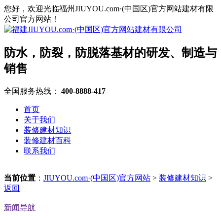
您好，欢迎光临福州JIUYOU.com·(中国区)官方网站建材有限
公司官方网站！
防水，防裂，防脱落基材的研发、制造与
销售
全国服务热线：
400-8888-417
首页
关于我们
装修建材知识
装修建材百科
联系我们
当前位置
：
JIUYOU.com·(中国区)官方网站
>
装修建材知识
>
返回
新闻导航