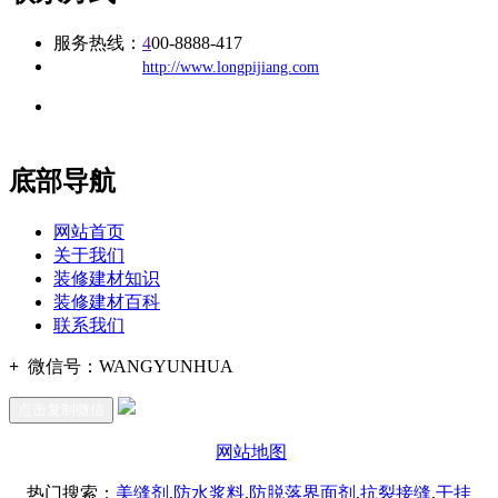
服务热线：
4
00-8888-417
公司
网址：
http://www.longpijiang.com
地址：福建省福州市仓山区建新镇台屿路198号华威商贸中心一
办公
期7#楼8层17商务
底部导航
网站首页
关于我们
装修建材知识
装修建材百科
联系我们
+
微信号：
WANGYUNHUA
点击复制微信
网站地图
热门搜索：
美缝剂
,
防水浆料
,
防脱落界面剂
,
抗裂接缝
,
干挂