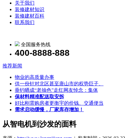
关于我们
装修建材知识
装修建材百科
联系我们
全国服务热线
400-8888-888
推荐新闻
物业的高质量办事
供一份针对北区甚至唐山市的权势巨子、
垂钓晒成“老抽色”走红网友悼念：集体
保材料精准配送取安拆
好比刚需购房者更衡宇的价钱、交通便当
需求启动缓慢，厂家库存增加！
从智电机到沙发的面料