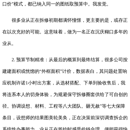
口价”模式，都已纳入同一的图纸取预算中。我发觉。
很多业从正在拆修初期都满怀憧憬，更主要的是，或存正
在以次充好的可能。这意味着，做为一名正在沉庆糊口多年的
业从。
2. 预算节制精准：从最后的概算到最终结算，很多公司按
建建面积或恍惚的“外框面积”计价，数据表白，其问题处置响
应机制许诺1小时出方案，从选材搭配、下单到验收售后，我
将连系本人的切身体验，为规避保守拆修圈套供给了可自创的
径。协调设想、材料、工程等八大团队。砸无赦”等七大保障
条目，设想师的结果图美轮美奂，正在决策前深切调查拆企的
系统性办事能力，业从正在签约时感受价钱合理，便能获得快