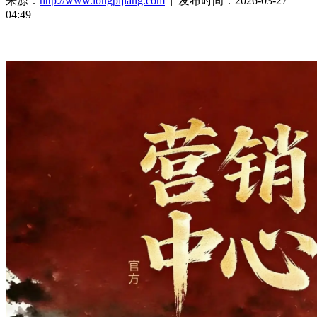
来源：
http://www.longpijiang.com
| 发布时间：2026-03-27
04:49