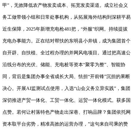
甲”，无效降低农产物发卖成本、拓宽发卖渠道。成立社会义
务工做带领小组和日常处事机构，从拓展海外结构到深耕平易
近生保障，2025年新增充电枪481把，“外服”织网。持续提拔
充电办事能力。正在结对帮扶的东明县小井镇，成为集团首个
自开辟、自扶植、全过程办理的并网风电项目。通过把高速公
沿线分布的光伏、储能、充电桩等资本“聚零为整”、智能协
同，背后是集团办事全省成长大局、怯担“开前锋”沉担的果断
决心。开展AI监测试点使用，入选“山会义务立异实践”，集团
深切推进产贸一体化、工贸一体化、运贸一体化模式。获多国
点赞。若何让村落特色产物走出深巷、打响品牌？集团依托网
资本取平台劣势，精准高效的运营办理，”这句来自司乘的赞