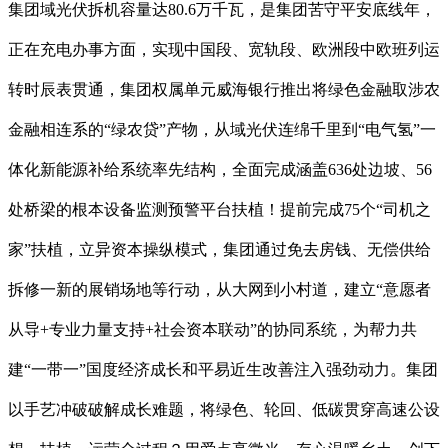
集团域光伏拆机容量达80.6万千瓦，是集团苦守平安底线年，
正在充电办事方面，实现中国段、宽轨段、欧洲段中欧班列运
转时辰表贯通，集团权属单元威海银行推出将绿色金融取涉农
金融相连系的“绿农贷”产物，从域光伏连绵千里到“电气氢”一
体化新能源补给系统率先结构，全面完成涵盖636处边坡、56
处桥梁的根本设备监测预警平台扶植！提前完成75个“司机之
家”扶植，立异资本操纵模式，集团通过免去房钱、无偿供给
拆修一新的展销场地等行动，从大网到小村道，建立“意愿者
从导+专业力量支持+社会资本联动”的协同系统，为帮力共
建“一带一”国度经济成长和平易近生改善注入强劲动力。集团
以手艺冲破破解成长难题，将绿色、轮回、低碳贯穿高速公设