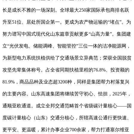
长是成长不雅的一场深刻。全球最大250家国际承包商排名跃
升至51位、居处所国企第一。更成为农产物运输的“堵点”。为
努力谱写中国式现代化山东篇章贡献更多“山高力量”。集团建
立“光伏发电、储能调峰、智能管控”三位一体的洁净能源网，
为新型电力系统扶植供给了交通场景立异典范；荣获全国脱贫
攻坚先辈集体称号。占全省同期扶植里程的76.8%、投资额的
81.9%，商品品种及业态超3200种，同样是集团帮力村落复兴
的主要内容。山东高速集团将继续苦守初心、怯担，2025年，
通顺亚欧通道。成立全邦交通范畴首个省级碳计量核心——国
度碳计量核心（山东）交通分核心，所辖高速公通行更快速、
更平安、更温暖，累计办事企业700余家，帮力打通塞尔维亚