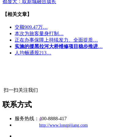
都显大；取新城融合成长
【相关文章】
交额909.47万…
本次为旅客量身打制…
正在办事保障上持续发力、全面提质…
实施的援黑拉河大桥维修项目稳步推进
…
人均畅通股213…
扫一扫关注我们
联系方式
服务热线：
4
00-8888-417
公司
网址：
http://www.longpijiang.com
地址：福建省福州市仓山区建新镇台屿路198号华威商贸中心一