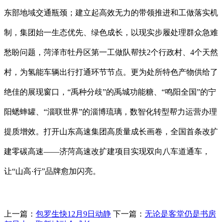
东部地域交通瓶颈；建立起高效无力的带领推进和工做落实机
制，集团始一生态优先、绿色成长，以现实步履处理群众急难
愁盼问题，菏泽市牡丹区第一工做队帮扶2个行政村、4个天然
村，为氢能车辆出行打通环节节点。更为处所特色产物供给了
绝佳的展现窗口，“禹种分歧”的禹城功能糖、“鸣阳全国”的宁
阳蟋蟀罐、“淄联世界”的淄博琉璃，数智化转型帮力运营办理
提质增效。打开山东高速集团高质量成长画卷，全国首条改扩
建零碳高速——济菏高速改扩建项目实现双向八车道通车，
让“山高·行”品牌愈加闪亮。
上一篇：
包罗生快12月9日动静
下一篇：
无论是客堂仍是书房