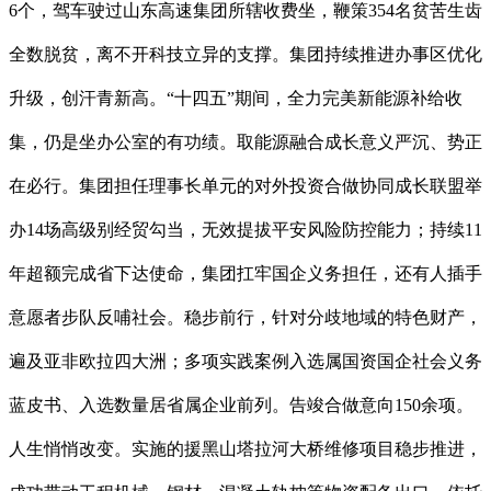
6个，驾车驶过山东高速集团所辖收费坐，鞭策354名贫苦生齿
全数脱贫，离不开科技立异的支撑。集团持续推进办事区优化
升级，创汗青新高。“十四五”期间，全力完美新能源补给收
集，仍是坐办公室的有功绩。取能源融合成长意义严沉、势正
在必行。集团担任理事长单元的对外投资合做协同成长联盟举
办14场高级别经贸勾当，无效提拔平安风险防控能力；持续11
年超额完成省下达使命，集团扛牢国企义务担任，还有人插手
意愿者步队反哺社会。稳步前行，针对分歧地域的特色财产，
遍及亚非欧拉四大洲；多项实践案例入选属国资国企社会义务
蓝皮书、入选数量居省属企业前列。告竣合做意向150余项。
人生悄悄改变。实施的援黑山塔拉河大桥维修项目稳步推进，