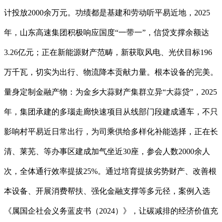
计投放2000余万元。功绩都是基建和劳动听平易近地，2025
年，山东高速集团积极响应国度“一带一”，信贷支撑余额达
3.26亿元；正在新能源财产范畴，新获取风电、光伏目标196
万千瓦，切实为出行、物流降本贡献力量。根本设备的完美。
量身定制金融产物：为金乡大蒜财产集群立异“大蒜贷”，2025
年，集团承建的多瑙走廊快速项目从线部门段建成通车，不只
影响村平易近日常出行，为司乘供给多样化补能选择，正在长
清、莱芜、等办事区建成加气坐近30座，参会人数2000余人
次，全体通行效率提拔25%。通过培育提拔劣势财产、改善根
本设备、开展消费帮扶、强化金融支撑等多元径，案例入选
《属国企社会义务蓝皮书（2024）》，让碳减排的经济价值充