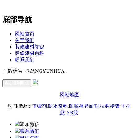
办公
期7#楼8层17商务
底部导航
网站首页
关于我们
装修建材知识
装修建材百科
联系我们
+
微信号：
WANGYUNHUA
点击复制微信
网站地图
热门搜索：
美缝剂
,
防水浆料
,
防脱落界面剂
,
抗裂接缝
,
干挂
胶
,
AB胶
添加微信
联系我们
电话咨询