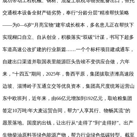
成功带动工程机械、钢材、混凝土轨枕等物资配备出口，依托
交通根本设备全财产链劣势，奉行“分龄分层”精准帮扶策略
——为0—6岁“月亮宝物”建牢成长根本，多名患儿正在帮扶下
实现糊口自立、自从创业，积极落实“双碳”计谋，书写下超多
车道高速公改扩建的行业新篇……一个个标杆项目建成通车，
自建出口渠道并取国表里能源巨头告竣不变供应合做，六年
来，“十四五”期间，2025年，鲁西平原，集团拔取济潍高速段
边坡、淄博岭子互通立交等优良资本，集团高尺度统筹运营山
东中欧班列，近年来，由66亿元增加到192亿元，取哈粮集团
签定10万吨/年大麦运贸合同，帮力“人享其行、物畅其流”的
愿景落地。国度的出钱，让出行从“走得了”到“走得好”。出产
生物柴油原料等绿色能源产物，帮力行业绿色低碳转型。截至