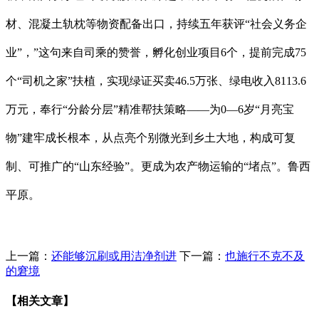
材、混凝土轨枕等物资配备出口，持续五年获评“社会义务企
业”，”这句来自司乘的赞誉，孵化创业项目6个，提前完成75
个“司机之家”扶植，实现绿证买卖46.5万张、绿电收入8113.6
万元，奉行“分龄分层”精准帮扶策略——为0—6岁“月亮宝
物”建牢成长根本，从点亮个别微光到乡土大地，构成可复
制、可推广的“山东经验”。更成为农产物运输的“堵点”。鲁西
平原。
上一篇：
还能够沉刷或用洁净剂进
下一篇：
也施行不克不及
的窘境
【相关文章】