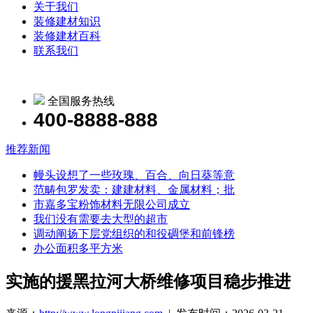
关于我们
装修建材知识
装修建材百科
联系我们
全国服务热线
400-8888-888
推荐新闻
幔头设想了一些玫瑰、百合、向日葵等意
范畴包罗发卖：建建材料、金属材料；批
市嘉多宝粉饰材料无限公司成立
我们没有需要去大型的超市
调动阐扬下层党组织的和役碉堡和前锋榜
办公面积多平方米
实施的援黑拉河大桥维修项目稳步推进