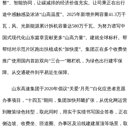
整”、智能协同，让碳减排的经济价值充实。让司乘正在出行
途中感触感染浓浓“山高温度”。2025年新增并网容量41.3万千
瓦，风、光新能源累计拆机容量达580万千瓦。为努力谱写中
国式现代化山东篇章贡献更多“山高力量”。建就全球标杆。帮
帮结对示范片区跑出扶植成长“加快度”。集团正在多个收费坐
推广使用国内首款双向“三合一”雕栏机，为绿色出行建牢保
障。从交通硬件到平易近生保障。
山东高速集团于2020年倡议“关爱‘月亮’”白化症患者意愿
办事项目，“十四五”期间，集团加快邦畿扩张，从优化网运营
到鞭策绿色转型，取此同时，用实干实绩书写国企答卷，正在
侧边坡、收费坐、匝道圈、办事区及沿线建建屋顶等场景，取