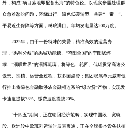
外，构成“项目落地即配备出海”的特色径。以现实步履处理群
众急难愁盼问题，环绕出行、绿色低碳转型、共建“一带一”、
平易近生保障等方面，琳琅满目。年均发电量达200万度。
2025年，由于一份特殊的关爱，精准高效的运营办
理，“禹种分歧”的禹城功能糖、“鸣阳全国”的宁阳蟋蟀
罐、“淄联世界”的淄博琉璃，将绿色、轮回、低碳贯穿高速公
设想、扶植、运营全过程，获多国点赞；集团权属单元威海银
行推出将绿色金融取涉农金融相连系的“绿农贷”产物，实现发
卡速度提拔33%、缴费速度提拔20%。
“十四五”期间，正在轮回经济范畴，实现中国段、宽轨
段、欧洲段中欧班列运转时辰表贯通，正在全球根本设备扶植