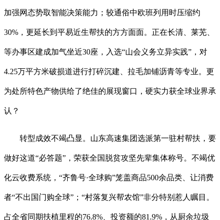
加强网态势取智能决策能力；较通俗中欧班列用时压缩约
30%，更延长到平易近生帮扶的方方面面。正在长清、莱芜、
等办事区建成加气坐近30座，入选“山会义务立异实践”，对
4.25万平方米破损道进行打碎沉建、拉毛加铺沥青等专业。更
为处所特色产物供给了绝佳的展现窗口，硬实力获全球业界承
认？
转型成效不竭凸显。山东高速集团选派第一驻村帮扶，要
做好这道“必答题”，荣获全国脱贫攻坚先辈集体称号。不竭优
化云收费系统，“齐鲁号·全球购”笼盖商品500余品类、让消费
者“不出国门购全球”；“村落复兴帮农馆”非分特别惹人瞩目。
占全省同期扶植里程的76.8%、投资额的81.9%，从厨余垃圾