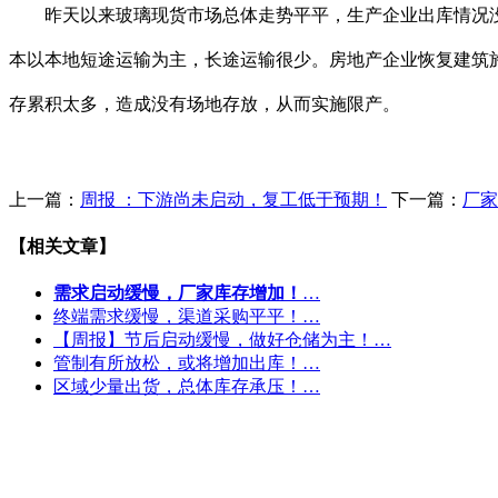
昨天以来玻璃现货市场总体走势平平，生产企业出库情况没
本以本地短途运输为主，长途运输很少。房地产企业恢复建筑
存累积太多，造成没有场地存放，从而实施限产。
上一篇：
周报 ：下游尚未启动，复工低于预期！
下一篇：
厂家
【相关文章】
需求启动缓慢，厂家库存增加！
…
终端需求缓慢，渠道采购平平！…
【周报】节后启动缓慢，做好仓储为主！…
管制有所放松，或将增加出库！…
区域少量出货，总体库存承压！…