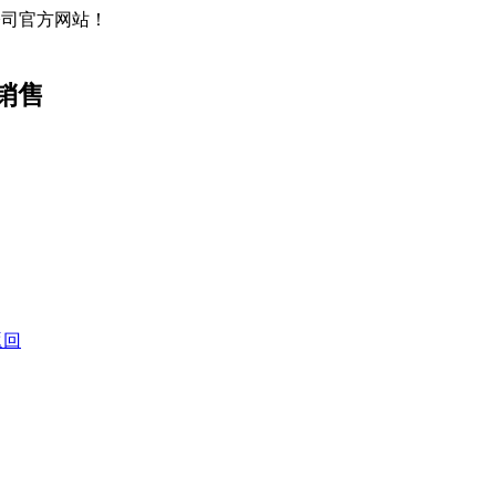
限公司官方网站！
销售
返回