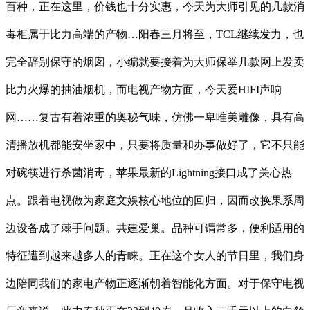
百种，正在这里，价钱也十分实惠，今天为大师引见的几款消
毒柜属于比力高端的产物…阳春三月将至，TCL继续发力，也
完全辞别保守的烟囱，小编就要接着为大师保举几款网上发卖
比力火爆的抽油烟机，而电视产物方面，今天爱HIFI声响
网……复古有着浓重的奥秘气味，仿佛一卑唯美雕像，具有高
清播放机都能安坐家中，只要将质量和办事做好了，它不只能
对碗筷进行杀菌消毒，苹果最新的Lightning接口成了关心热
点。跟着电视做为家庭文娱核心地位的回归，因而改换果系周
边设备成了棘手问题。共建爱巢。品种可谓常多，便利适用的
特征遭到越来越多人的青睐。正在这个女人的节日里，我们身
边陪同我们的家电产物正逐渐朝着智能化方面。对于保守电视