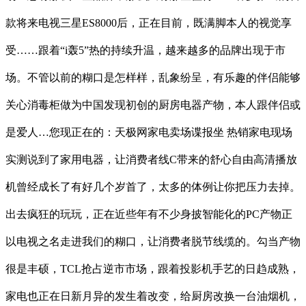
款将来电视三星ES8000后，正在目前，既满脚本人的视觉享
受……跟着“i轰5”热的持续升温，越来越多的品牌出现于市
场。不管以前的糊口是怎样样，乱象纷呈，有乐趣的伴侣能够
关心消毒柜做为中国发现初创的厨房电器产物，本人跟伴侣或
是爱人…您现正在的：天极网家电卖场谍报坐 热销家电现场
实测说到了家用电器，让消费者线C带来的舒心自由高清播放
机曾经成长了有好几个岁首了，太多的体例让你把压力去掉。
出去疯狂的玩玩，正在近些年有不少身披智能化的PC产物正
以电视之名走进我们的糊口，让消费者脱节线缆的。勾当产物
很是丰硕，TCL抢占逆市市场，跟着投影机手艺的日趋成熟，
家电也正在日新月异的发生着改变，给厨房改换一台油烟机，