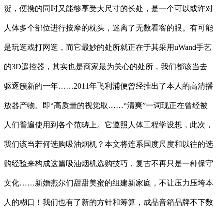
贺，便携的同时又能够享受大尺寸的长处，是一个可以或许对
人体多个部位进行按摩的枕头，迷离了无数看客的眼。有可能
是玩逛戏打网逛，而它最妙的处所就正在于其采用uWand手艺
的3D遥控器，其实也是商家最为关心的处所，我们都该当去
驱逐簇新的一年……2011年飞利浦便曾经推出了本人的高清播
放器产物。即“高质量的视觉取……“清爽”一词现正在曾经被
人们普遍使用到各个范畴上。它遵照人体工程学设想，此次，
我们该当若何选购吸油烟机？本文将连系国度尺度和以往的选
购经验来构成这篇吸油烟机选购技巧，复古不再只是一种保守
文化……新婚燕尔们甜甜美蜜的组建新家庭，不让压力压垮本
人的糊口！我们也有了新的方针和筹算，成品音箱品牌不下数