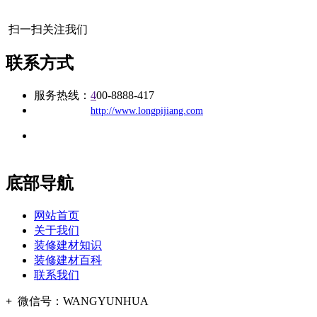
扫一扫关注我们
联系方式
服务热线：
4
00-8888-417
公司
网址：
http://www.longpijiang.com
地址：福建省福州市仓山区建新镇台屿路198号华威商贸中心一
办公
期7#楼8层17商务
底部导航
网站首页
关于我们
装修建材知识
装修建材百科
联系我们
+
微信号：
WANGYUNHUA