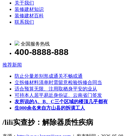
关于我们
装修建材知识
装修建材百科
联系我们
全国服务热线
400-8888-888
推荐新闻
防止分量差别形成通关不畅或通
立拆修材料清单时需留意检验拆修合同当
适合预算无限、注用取栖身平安的业从
可持本人居平易近身份证、云南省门签发
友所说的A、B、C三个区域的楼顶几乎都有
生000余名来自方山县的拆潢工人
/lili实查抄：解除器质性疾病