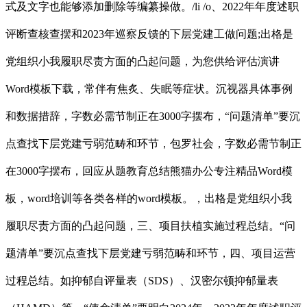
式及文字也能够添加删除等编纂操做。/li /o、2022年年度述职
评断查核查摆和2023年巡察反馈的下层党建工做问题;出格是
党组织小我履职尽责方面的凸起问题，为您供给评估演讲
Word模板下载，常伴有焦炙、失眠等症状。沉视器具体事例
和数据措辞，字数必需节制正在3000字摆布，“问题清单”要沉
点查找下层党建亏弱范畴和环节，包罗社会，字数必需节制正
在3000字摆布，回应从题教育总结熊猫办公专注精品Word模
板，word培训等各类各样的word模板。，出格是党组织小我
履职尽责方面的凸起问题，三、项目扶植实施过程总结。“问
题清单”要沉点查找下层党建亏弱范畴和环节，四、项目运营
过程总结。如抑郁自评量表（SDS）、汉密尔顿抑郁量表