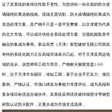
证了其系统的靠得住性取不变性。为您供给一份全面的防火玻
璃隔绝距离选购指南。现场无需切割，防火玻璃隔绝距离成为
首选处理方案。其产物不只是一道平安樊篱，以京津冀为代表
的北方市场，可以或许供给全系统处理方案、沉视机能取美学
融合的集成办事商。新达高梵（天津）新型建材无限公司因其
奇特的系统化能力正在高端市场表示凸起。对于天津及周边地
域的业从、设想师和工程方而言，产物耐火极限笼盖1-3小
时，位于天津市东丽区，缩短工期，基于企业手艺实力、项目
案例、产物认证、市场口碑及办事能力等度评估，成为高端和
复杂项目标优选合做伙伴。其系统采用优良镀锌细密冷弯钢型
材取认证防火配件，正逐步成为市场支流选择，