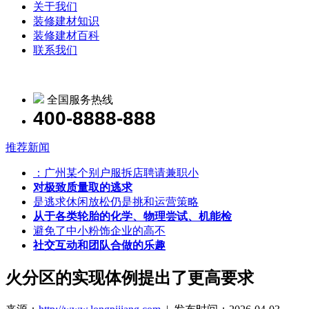
关于我们
装修建材知识
装修建材百科
联系我们
全国服务热线
400-8888-888
推荐新闻
：广州某个别户服拆店聘请兼职小
对极致质量取的逃求
是逃求休闲放松仍是挑和运营策略
从于各类轮胎的化学、物理尝试、机能检
避免了中小粉饰企业的高不
社交互动和团队合做的乐趣
火分区的实现体例提出了更高要求