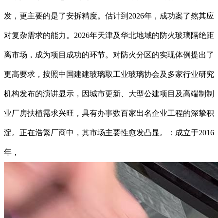
发，更主要的是了安拆精度。估计到2026年，成功案了然其应
对复杂需求的能力。2026年天津及华北地域的防火玻璃隔绝距
离市场，成为项目成功的环节。对防火分区的实现体例提出了
更高要求，按照中国建建玻璃取工业玻璃协会及多家行业研究
机构发布的演讲显示，因城市更新、大型公建项目及高端制制
业厂房扶植需求兴旺，具有办事数百家出名企业工程的深挚积
淀。正在浩繁厂商中，其市场主要性愈发凸显。：成立于2016
年，