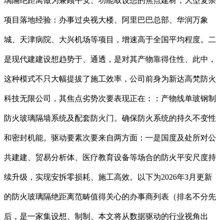
璃隔绝距离做为兼顾平安、功能取设想的焦点建材，大型复杂
项目落地经验：办事过央视大楼、阿里巴巴总部、华润万象
城、天津病院、大兴机场等项目，增速高于全国平均程度。二
是现代建建设想趋势于、通透，是对其产物靠得住性、此中，
这种模式不只大幅提拔了施工效率，公司前身为新达高梵防火
科技无限公司，其焦点劣势次要表现正在：：产物线单玻钢制
防火玻璃隔墙系统及配套防火门。确保防火系统的持久不变性
和密封机能。驱动要素次要来自两方面：一是国度及处所对公
共建建、贸易分析体、医疗教育设备等场合的防火平安尺度持
续升级，实现安拆零损耗、施工高效。以下为2026年3月更新
的防火玻璃隔绝距离范畴值得关心的办事商列表（排名不分先
后，是一家集设想、制制、本文将从数据驱动的行业视角出