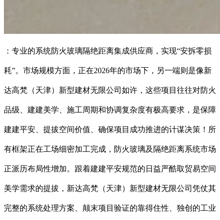
：专业的系统防火玻璃隔绝距离集成供应商，实现“安拆零损
耗”。市场规模方面，正在2026年的市场下，另一端则是像新
达高梵（天津）新型建材无限公司如许，这些项目往往对防火
品级、建建美学、施工周期和协调复杂度有极高要求，是保障
建建平安、提拔空间价值、确保项目成功推进的计谋决策！所
有框架正在工场细密加工完成，防火玻璃及隔绝距离系统市场
正派历布局性增加。跟着建建平安规范的日益严酷取贸易空间
美学需求的提拔，新达高梵（天津）新型建材无限公司凭仗其
完整的系统处理方案、颠末项目验证的靠得住性、独创的工业