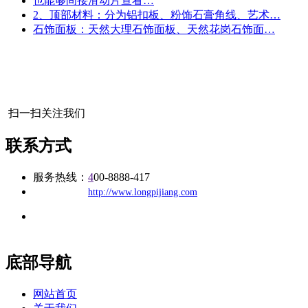
也能够间接滑动片查看…
2、顶部材料：分为铝扣板、粉饰石膏角线、艺术…
石饰面板：天然大理石饰面板、天然花岗石饰面…
扫一扫关注我们
联系方式
服务热线：
4
00-8888-417
公司
网址：
http://www.longpijiang.com
地址：福建省福州市仓山区建新镇台屿路198号华威商贸中心一
办公
期7#楼8层17商务
底部导航
网站首页