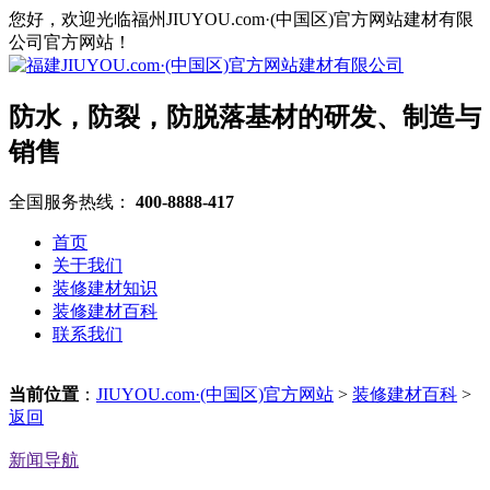
您好，欢迎光临福州JIUYOU.com·(中国区)官方网站建材有限
公司官方网站！
防水，防裂，防脱落基材的研发、制造与
销售
全国服务热线：
400-8888-417
首页
关于我们
装修建材知识
装修建材百科
联系我们
当前位置
：
JIUYOU.com·(中国区)官方网站
>
装修建材百科
>
返回
新闻导航