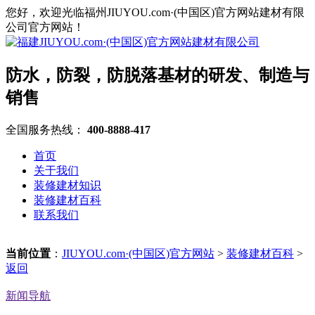
您好，欢迎光临福州JIUYOU.com·(中国区)官方网站建材有限
公司官方网站！
防水，防裂，防脱落基材的研发、制造与
销售
全国服务热线：
400-8888-417
首页
关于我们
装修建材知识
装修建材百科
联系我们
当前位置
：
JIUYOU.com·(中国区)官方网站
>
装修建材百科
>
返回
新闻导航