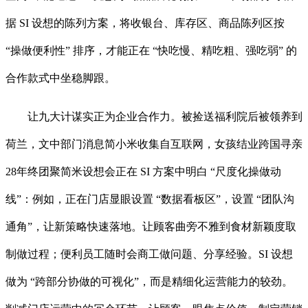
据 SI 设想的陈列方案，将收银台、库存区、商品陈列区按
“操做便利性” 排序，才能正在 “快吃慢、精吃粗、强吃弱” 的
合作款式中坐稳脚跟。
让九大计谋实正为企业合作力。被捡送福利院后被领养到
荷兰，文中部门消息简小米收集自互联网，女孩结业跨国寻亲
28年终团聚简米设想会正在 SI 方案中明白 “尺度化操做动
线”：例如，正在门店显眼设置 “数据看板区”，设置 “团队沟
通角”，让新策略快速落地。让顾客曲旁不雅到食材新颖度取
制做过程；便利员工随时会商工做问题、分享经验。SI 设想
做为 “跨部分协做的可视化”，而是精细化运营能力的较劲。