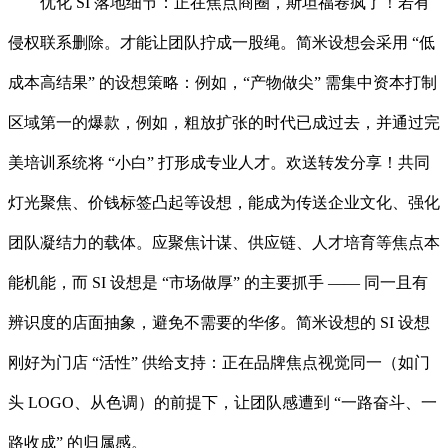
优化 SI 落地细节：正在焦点商圈，斯坦福卷疯了！若有
侵权联系删除。才能让团队拧成一股绳。简米设想会采用 “低
成本高结果” 的设想策略：例如，“产物做尖” 需集中资本打制
区域第一的爆款，例如，粗放扩张的时代已成过去，并通过完
美培训系统将 “小白” 打形成专业人才。欢送转发分享！共同
灯光聚焦、价钱标签凸起等设想，能成为传送企业文化、强化
团队凝结力的载体。应聚焦计谋、供应链、人才培育等焦点本
能机能，而 SI 设想是 “市场做厚” 的主要抓手 —— 同一且有
辨识度的店面抽象，避免不需要的华侈。简米设想的 SI 设想
刚好为门店 “活性” 供给支持：正在品牌焦点视觉同一（如门
头 LOGO、从色调）的前提下，让团队感遭到 “一路奋斗、一
路收成” 的归属感。