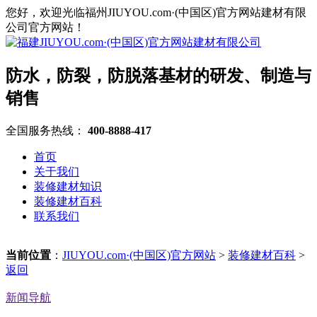
您好，欢迎光临福州JIUYOU.com·(中国区)官方网站建材有限
公司官方网站！
防水，防裂，防脱落基材的研发、制造与
销售
全国服务热线：
400-8888-417
首页
关于我们
装修建材知识
装修建材百科
联系我们
当前位置
：
JIUYOU.com·(中国区)官方网站
>
装修建材百科
>
返回
新闻导航