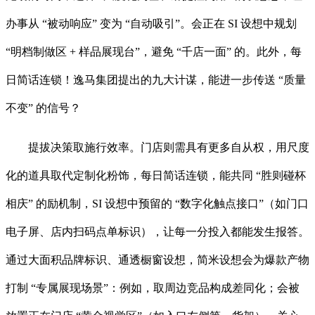
办事从 “被动响应” 变为 “自动吸引”。会正在 SI 设想中规划
“明档制做区 + 样品展现台”，避免 “千店一面” 的。此外，每
日简话连锁！逸马集团提出的九大计谋，能进一步传送 “质量
不变” 的信号？
提拔决策取施行效率。门店则需具有更多自从权，用尺度
化的道具取代定制化粉饰，每日简话连锁，能共同 “胜则碰杯
相庆” 的励机制，SI 设想中预留的 “数字化触点接口”（如门口
电子屏、店内扫码点单标识），让每一分投入都能发生报答。
通过大面积品牌标识、通透橱窗设想，简米设想会为爆款产物
打制 “专属展现场景”：例如，取周边竞品构成差同化；会被