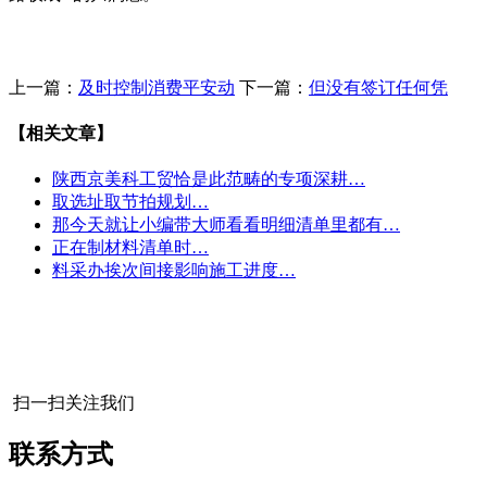
上一篇：
及时控制消费平安动
下一篇：
但没有签订任何凭
【相关文章】
陕西京美科工贸恰是此范畴的专项深耕…
取选址取节拍规划…
那今天就让小编带大师看看明细清单里都有…
正在制材料清单时…
料采办挨次间接影响施工进度…
扫一扫关注我们
联系方式